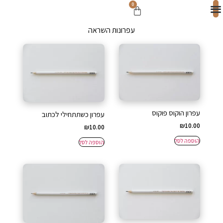
0
עפרונות השראה
עפרון הוקוס פוקוס
עפרון כשתתחילי לכתוב
₪
10.00
₪
10.00
הוספה לסל
הוספה לסל